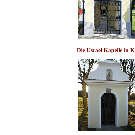
Die Usrael Kapelle in 