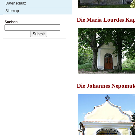
Datenschutz
Sitemap
Die Maria Lourdes Kape
Suchen
Die Johannes Nepomuk 