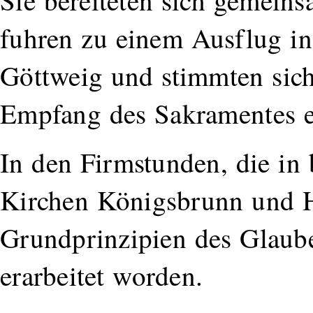
Sie bereiteten sich gemein
fuhren zu einem Ausflug in 
Göttweig und stimmten sich
Empfang des Sakramentes 
In den Firmstunden, die in
Kirchen Königsbrunn und H
Grundprinzipien des Glaub
erarbeitet worden.