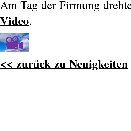
Am Tag der Firmung drehten
Video
.
<< zurück zu Neuigkeiten