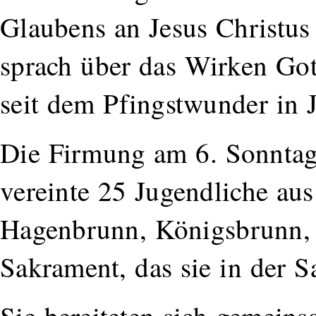
Glaubens an Jesus Christus 
sprach über das Wirken Gott
seit dem Pfingstwunder in J
Die Firmung am 6. Sonntag
vereinte 25 Jugendliche aus
Hagenbrunn, Königsbrunn, 
Sakrament, das sie in der