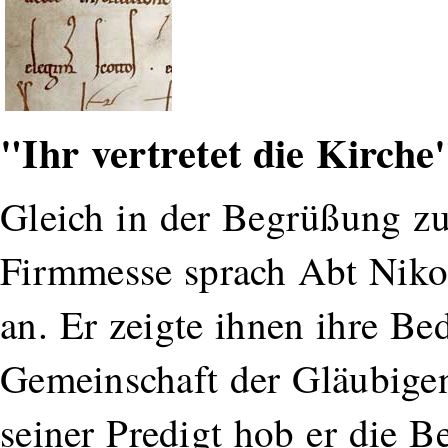
"Ihr vertretet die Kirche
Gleich in der Begrüßung zur
Firmmesse sprach Abt Nikol
an. Er zeigte ihnen ihre Be
Gemeinschaft der Gläubigen
seiner Predigt hob er die 