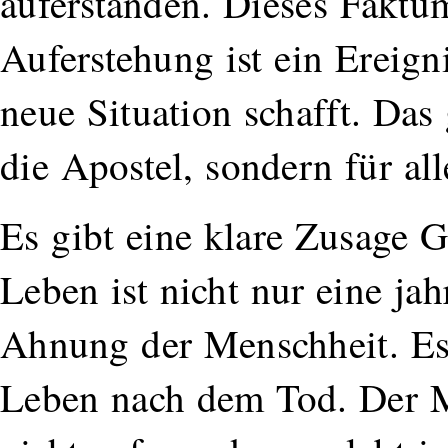
auferstanden. Dieses Faktum
Auferstehung ist ein Ereign
neue Situation schafft. Das 
die Apostel, sondern für a
Es gibt eine klare Zusage G
Leben ist nicht nur eine jah
Ahnung der Menschheit. Es 
Leben nach dem Tod. Der Me