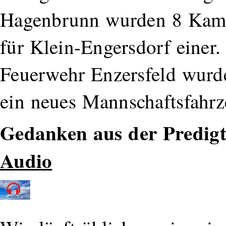
Hagenbrunn wurden 8 Kame
für Klein-Engersdorf einer.
Feuerwehr Enzersfeld wurd
ein neues Mannschaftsfahrze
Gedanken aus der Predig
Audio