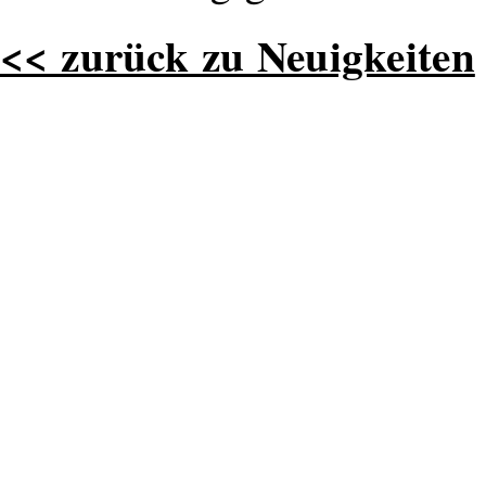
<< zurück zu Neuigkeiten