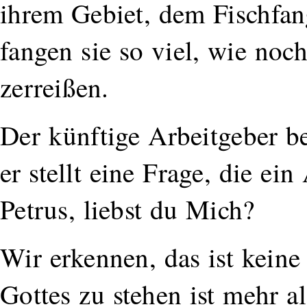
ihrem Gebiet, dem Fischfan
fangen sie so viel, wie noc
zerreißen.
Der künftige Arbeitgeber be
er stellt eine Frage, die ei
Petrus, liebst du Mich?
Wir erkennen, das ist keine
Gottes zu stehen ist mehr al