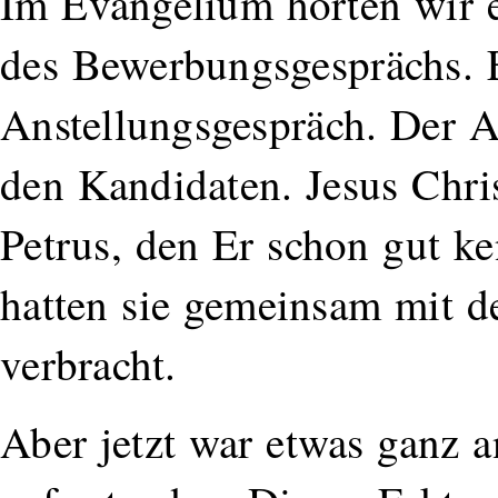
Im Evangelium hörten wir 
des Bewerbungsgesprächs. Ei
Anstellungsgespräch. Der A
den Kandidaten. Jesus Chris
Petrus, den Er schon gut ke
hatten sie gemeinsam mit d
verbracht.
Aber jetzt war etwas ganz a