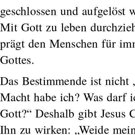
geschlossen und aufgelöst w
Mit Gott zu leben durchzie
prägt den Menschen für im
Gottes.
Das Bestimmende ist nicht 
Macht habe ich? Was darf i
Gott?“ Deshalb gibt Jesus C
Ihn zu wirken: „Weide mein