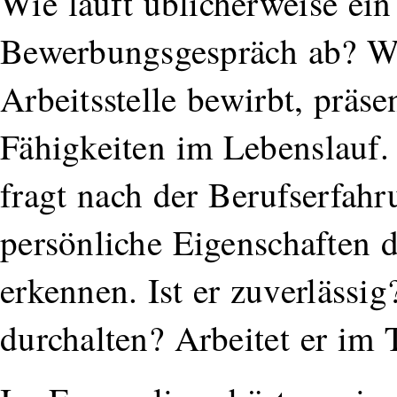
Wie läuft üblicherweise ein
Bewerbungsgespräch ab? We
Arbeitsstelle bewirbt, präsen
Fähigkeiten im Lebenslauf.
fragt nach der Berufserfahr
persönliche Eigenschaften 
erkennen. Ist er zuverlässi
durchalten? Arbeitet er i