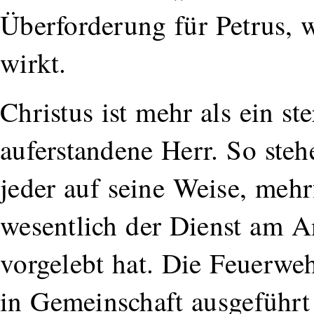
Überforderung für Petrus, w
wirkt.
Christus ist mehr als ein ste
auferstandene Herr. So steh
jeder auf seine Weise, meh
wesentlich der Dienst am A
vorgelebt hat. Die Feuerweh
in Gemeinschaft ausgeführt 