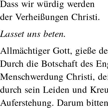
Dass wir würdig werden
der Verheißungen Christi.
Lasset uns beten.
Allmächtiger Gott, gieße d
Durch die Botschaft des En
Menschwerdung Christi, dei
durch sein Leiden und Kreuz
Auferstehung. Darum bitten