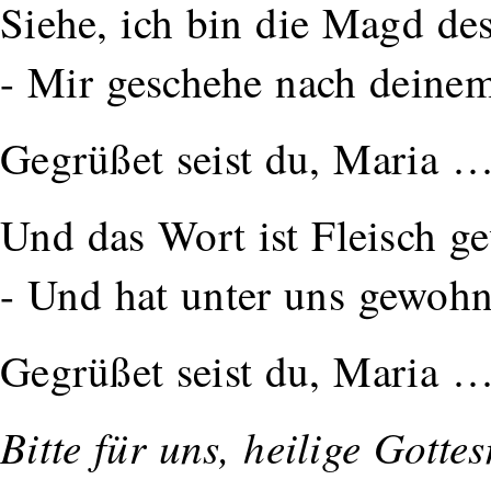
Siehe, ich bin die Magd de
- Mir geschehe nach deine
Gegrüßet seist du, Maria 
Und das Wort ist Fleisch g
- Und hat unter uns gewohn
Gegrüßet seist du, Maria 
Bitte für uns, heilige Gottes