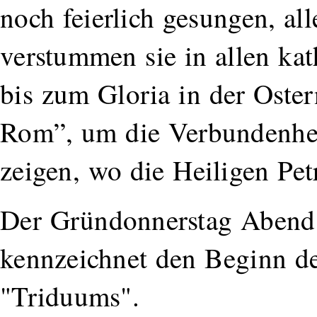
noch feierlich gesungen, al
verstummen sie in allen ka
bis zum Gloria in der Oster
Rom”, um die Verbundenhei
zeigen, wo die Heiligen Pe
Der Gründonnerstag Abend 
kennzeichnet den Beginn de
"Triduums".