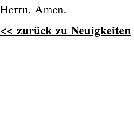
Herrn. Amen.
<< zurück zu Neuigkeiten