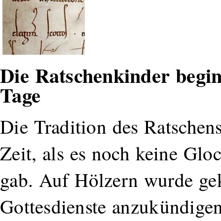
Die Ratschenkinder begin
Tage
Die Tradition des Ratschen
Zeit, als es noch keine Glo
gab. Auf Hölzern wurde gek
Gottesdienste anzukündige