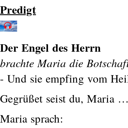
Predigt
Der Engel des Herrn
brachte Maria die Botschaft
- Und sie empfing vom Heil
Gegrüßet seist du, Maria 
Maria sprach: