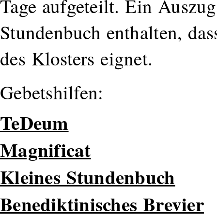
Tage aufgeteilt. Ein Auszug
Stundenbuch enthalten, das
des Klosters eignet.
Gebetshilfen:
TeDeum
Magnificat
Kleines Stundenbuch
Benediktinisches Brevier