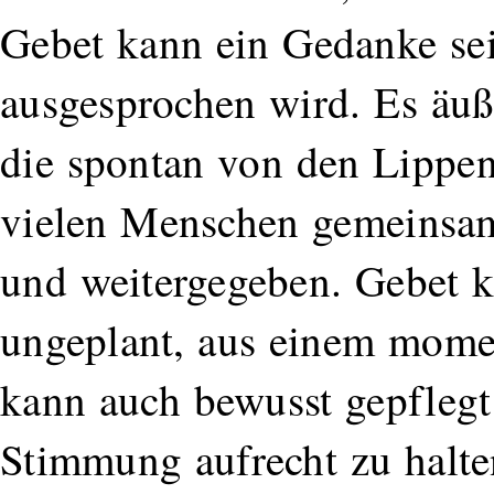
Gebet kann ein Gedanke sei
ausgesprochen wird. Es äuß
die spontan von den Lipp
vielen Menschen gemeinsam
und weitergegeben. Gebet k
ungeplant, aus einem mome
kann auch bewusst gepflegt
Stimmung aufrecht zu halte