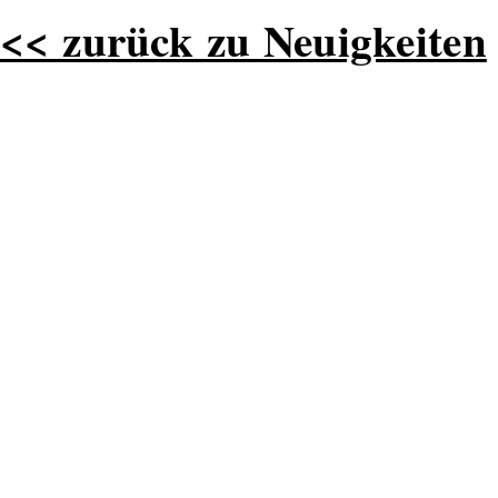
<< zurück zu Neuigkeiten