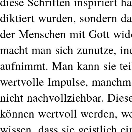
diese Schriften inspiriert ha
diktiert wurden, sondern da
der Menschen mit Gott wide
macht man sich zunutze, in
aufnimmt. Man kann sie teil
wertvolle Impulse, manchm
nicht nachvollziehbar. Diese
können wertvoll werden, we
wissen, dass sie geistlich 