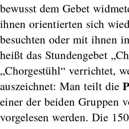
bewusst dem Gebet widmet
ihnen orientierten sich wie
besuchten oder mit ihnen i
heißt das Stundengebet „C
„Chorgestühl“ verrichtet, w
P
auszeichnet: Man teilt die
einer der beiden Gruppen
vorgelesen werden. Die 15