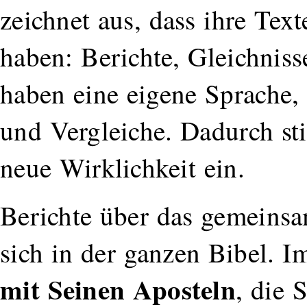
zeichnet aus, dass ihre Tex
haben: Berichte, Gleichnis
haben eine eigene Sprache,
und Vergleiche. Dadurch st
neue Wirklichkeit ein.
Berichte über das gemeins
sich in der ganzen Bibel. 
mit Seinen Aposteln
, die 