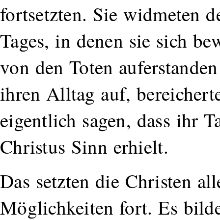
fortsetzten. Sie widmeten 
Tages, in denen sie sich be
von den Toten auferstanden
ihren Alltag auf, bereicher
eigentlich sagen, dass ihr 
Christus Sinn erhielt.
Das setzten die Christen all
Möglichkeiten fort. Es bild