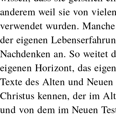
anderem weil sie von viel
verwendet wurden. Manche S
der eigenen Lebenserfahrun
Nachdenken an. So weitet 
eigenen Horizont, das eige
Texte des Alten und Neuen 
Christus kennen, der im Al
und von dem im Neuen Test