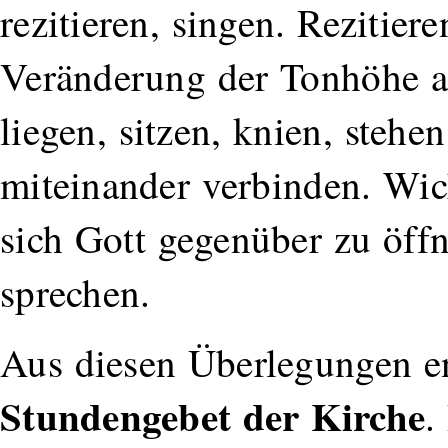
rezitieren, singen. Rezitier
Veränderung der Tonhöhe a
liegen, sitzen, knien, steh
miteinander verbinden. Wich
sich Gott gegenüber zu öff
sprechen.
Aus diesen Überlegungen en
Stundengebet der Kirche
.