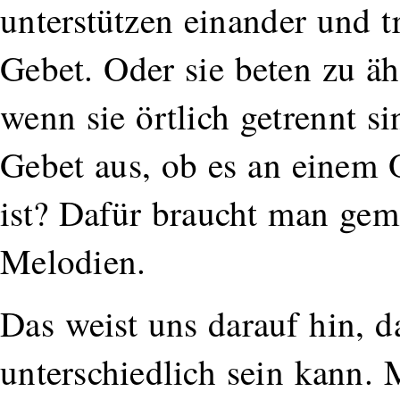
unterstützen einander und 
Gebet. Oder sie beten zu ä
wenn sie örtlich getrennt 
Gebet aus, ob es an einem 
ist? Dafür braucht man gem
Melodien.
Das weist uns darauf hin, d
unterschiedlich sein kann. 