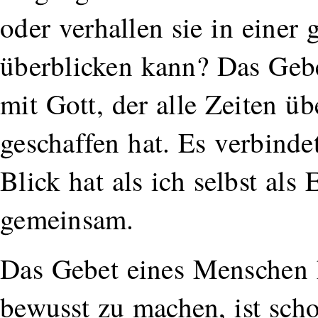
oder verhallen sie in einer 
überblicken kann? Das Gebe
mit Gott, der alle Zeiten üb
geschaffen hat. Es verbinde
Blick hat als ich selbst als
gemeinsam.
Das Gebet eines Menschen
bewusst zu machen, ist scho