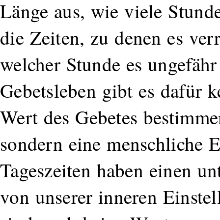
Länge aus, wie viele Stunde
die Zeiten, zu denen es ver
welcher Stunde es ungefähr 
Gebetsleben gibt es dafür k
Wert des Gebetes bestimmen
sondern eine menschliche E
Tageszeiten haben einen unt
von unserer inneren Einstel