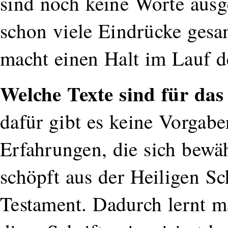
sind noch keine Worte aus
schon viele Eindrücke gesa
macht einen Halt im Lauf d
Welche Texte sind für das
dafür gibt es keine Vorgab
Erfahrungen, die sich bewä
schöpft aus der Heiligen S
Testament. Dadurch lernt m