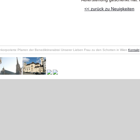
<< zurück zu Neuigkeiten
nkorporierte Pfarren der Benediktinerabtei Unserer Lieben Frau zu den Schotten in Wien
Kontakt