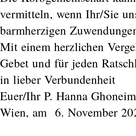
vermitteln, wenn Ihr/Sie un
barmherzigen Zuwendungen 
Mit einem herzlichen Vergelt
Gebet und für jeden Ratschl
in lieber Verbundenheit
Euer/Ihr P. Hanna Ghonei
Wien, am 6. November 20