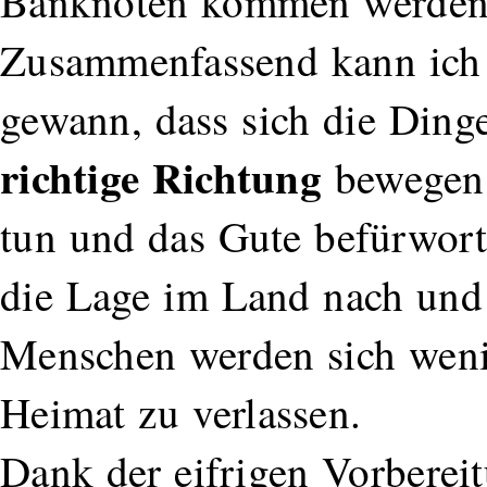
Banknoten kommen werde
Zusammenfassend kann ich 
gewann, dass sich die Din
richtige Richtung
bewegen
tun und das Gute befürwort
die Lage im Land nach und
Menschen werden sich wenig
Heimat zu verlassen.
Dank der eifrigen Vorbereit