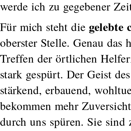
werde ich zu gegebener Zei
gelebte 
Für mich steht die
oberster Stelle. Genau das
Treffen der örtlichen Helfe
stark gespürt. Der Geist de
stärkend, erbauend, wohlt
bekommen mehr Zuversicht,
durch uns spüren. Sie sind 