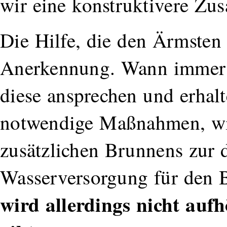
wir eine konstruktivere Zu
Die Hilfe, die den Ärmsten
Anerkennung. Wann immer P
diese ansprechen und erha
notwendige Maßnahmen, wie
zusätzlichen Brunnens zur
Wasserversorgung für den B
wird allerdings nicht aufh