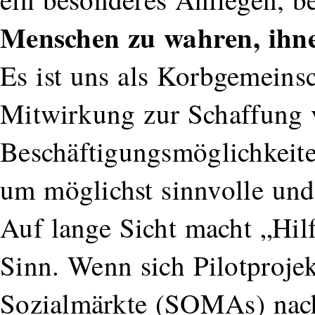
Menschen zu wahren, ihn
Es ist uns als Korbgemeinsc
Mitwirkung zur Schaffung
Beschäftigungsmöglichkeiten
um möglichst sinnvolle und 
Auf lange Sicht macht „Hilf
Sinn. Wenn sich Pilotprojek
Sozialmärkte (SOMAs) nach 