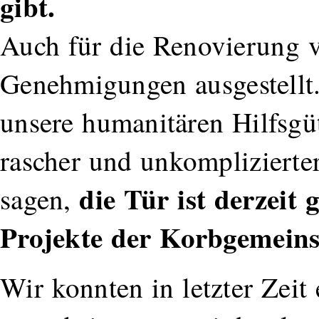
gibt.
Auch für die Renovierung 
Genehmigungen ausgestellt.
unsere humanitären Hilfsgüt
rascher und unkompliziert
die Tür ist derzeit 
sagen,
Projekte der Korbgemeins
Wir konnten in letzter Zeit 