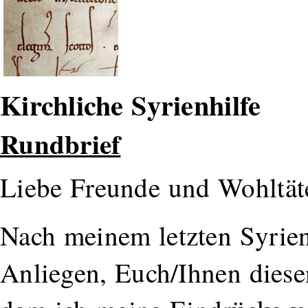
Kirchliche Syrienhilfe
Rundbrief
Liebe Freunde und Wohltät
Nach meinem letzten Syrien
Anliegen, Euch/Ihnen diese