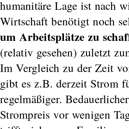
humanitäre Lage ist nach w
Wirtschaft benötigt noch se
um Arbeitsplätze zu schaf
(relativ gesehen) zuletzt z
Im Vergleich zu der Zeit v
gibt es z.B. derzeit Strom 
regelmäßiger. Bedauerliche
Strompreis vor wenigen Ta