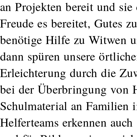
an Projekten bereit und sie 
Freude es bereitet, Gutes z
benötige Hilfe zu Witwen u
dann spüren unsere örtliche
Erleichterung durch die Zu
bei der Überbringung von H
Schulmaterial an Familien i
Helferteams erkennen auch s