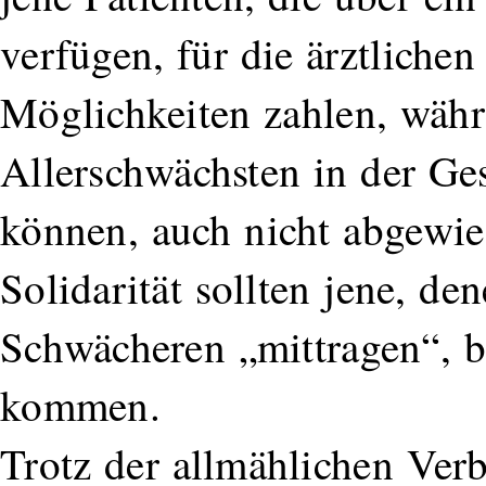
verfügen, für die ärztliche
Möglichkeiten zahlen, währe
Allerschwächsten in der Ges
können, auch nicht abgewies
Solidarität sollten jene, den
Schwächeren „mittragen“, bi
kommen.
Trotz der allmählichen Ver