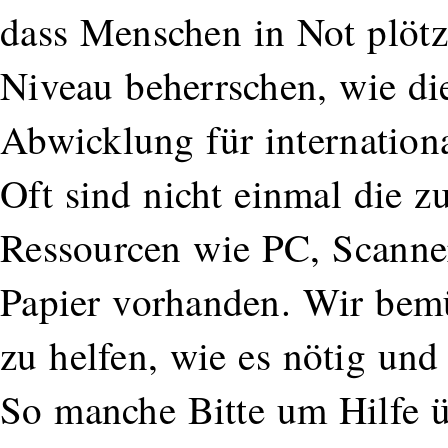
dass Menschen in Not plöt
Niveau beherrschen, wie di
Abwicklung für internationa
Oft sind nicht einmal die 
Ressourcen wie PC, Scanner
Papier vorhanden. Wir bemü
zu helfen, wie es nötig und 
So manche Bitte um Hilfe ü