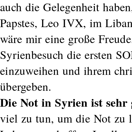
auch die Gelegenheit haben
Papstes, Leo IVX, im Liban
wäre mir eine große Freud
Syrienbesuch die ersten SO
einzuweihen und ihrem chris
übergeben.
Die Not in Syrien ist seh
viel zu tun, um die Not zu 