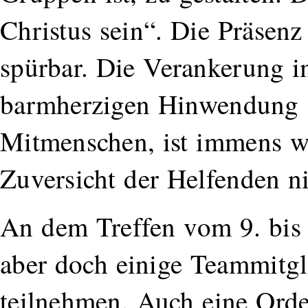
Christus sein“. Die Präsenz 
spürbar. Die Verankerung i
barmherzigen Hinwendung s
Mitmenschen, ist immens wi
Zuversicht der Helfenden n
An dem Treffen vom 9. bis 
aber doch einige Teammitgl
teilnehmen. Auch eine Orde