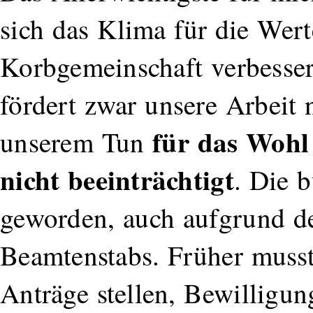
sich das Klima für die Wert
Korbgemeinschaft verbesser
fördert zwar unsere Arbeit 
für das Wohl 
unserem Tun
nicht beeinträchtigt
. Die b
geworden, auch aufgrund d
Beamtenstabs. Früher musste
Anträge stellen, Bewilligun