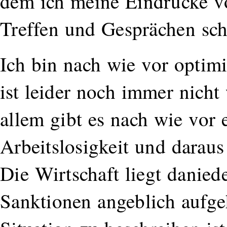
dem ich meine Eindrücke v
Treffen und Gesprächen sch
Ich bin nach wie vor optimi
ist leider noch immer nicht
allem gibt es nach wie vor
Arbeitslosigkeit und daraus
Die Wirtschaft liegt danied
Sanktionen angeblich aufg