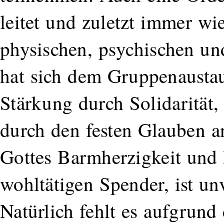
leitet und zuletzt immer wi
physischen, psychischen und
hat sich dem Gruppenaustau
Stärkung durch Solidarität
durch den festen Glauben 
Gottes Barmherzigkeit und 
wohltätigen Spender, ist unv
Natürlich fehlt es aufgrund