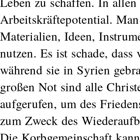
Leben zu schaffen. In allen 
Arbeitskräftepotential. Man
Materialien, Ideen, Instrum
nutzen. Es ist schade, dass
während sie in Syrien gebr
großen Not sind alle Christ
aufgerufen, um des Friedens
zum Zweck des Wiederaufba
Die Korbgemeinschaft kann 