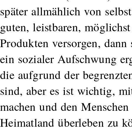
später allmählich von selbs
guten, leistbaren, möglichs
Produkten versorgen, dann s
ein sozialer Aufschwung erg
die aufgrund der begrenzten
sind, aber es ist wichtig, m
machen und den Menschen Z
Heimatland überleben zu kö