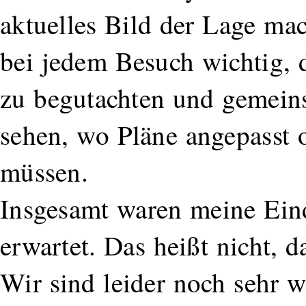
aktuelles Bild der Lage mac
bei jedem Besuch wichtig, 
zu begutachten und gemein
sehen, wo Pläne angepasst 
müssen.
Insgesamt waren meine Eind
erwartet. Das heißt nicht, d
Wir sind leider noch sehr w