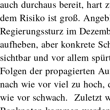
auch durchaus bereit, hart z
dem Risiko ist groß. Angeb
Regierungssturz im Dezemb
aufheben, aber konkrete Sch
sichtbar und vor allem spü
Folgen der propagierten Auf
nach wie vor viel zu hoch, 
wie vor schwach. Zuletzt w