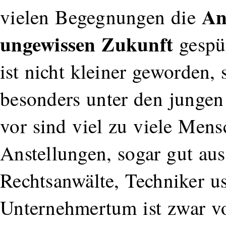
An
vielen Begegnungen die
ungewissen Zukunft
gespü
ist nicht kleiner geworden,
besonders unter den jungen
vor sind viel zu viele Mens
Anstellungen, sogar gut au
Rechtsanwälte, Techniker u
Unternehmertum ist zwar v