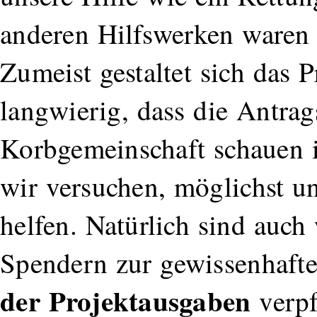
anderen Hilfswerken waren 
Zumeist gestaltet sich das 
langwierig, dass die Antrag
Korbgemeinschaft schauen i
wir versuchen, möglichst u
helfen. Natürlich sind auc
Spendern zur gewissenhaft
der Projektausgaben
verpf