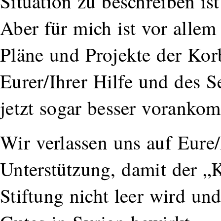
Situation zu beschreiben ist
Aber für mich ist vor allem 
Pläne und Projekte der Ko
Eurer/Ihrer Hilfe und des S
jetzt sogar besser vorank
Wir verlassen uns auf Eure/
Unterstützung, damit der „
Stiftung nicht leer wird un