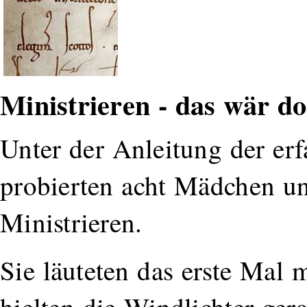
Ministrieren - das wär d
Unter der Anleitung der er
probierten acht Mädchen u
Ministrieren.
Sie läuteten das erste Mal m