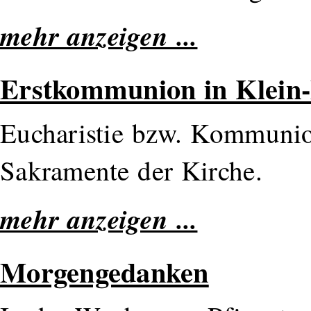
mehr anzeigen ...
Erstkommunion in Klein-
Eucharistie bzw. Kommunion
Sakramente der Kirche.
mehr anzeigen ...
Morgengedanken