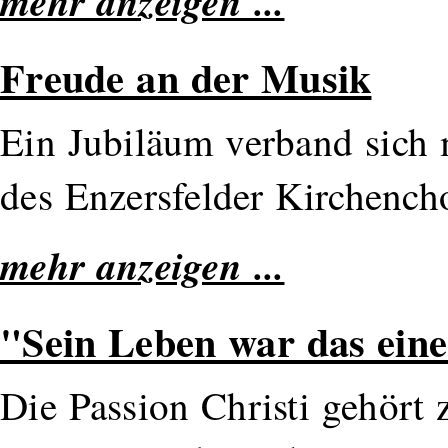
mehr anzeigen ...
Freude an der Musik
Ein Jubiläum verband sich 
des Enzersfelder Kirchench
mehr anzeigen ...
"Sein Leben war das ein
Die Passion Christi gehört