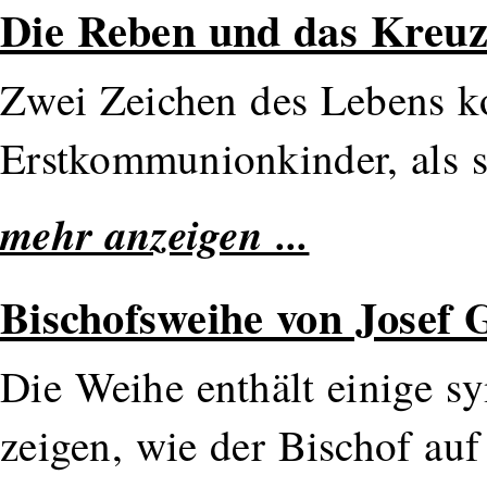
Die Reben und das Kreu
Zwei Zeichen des Lebens k
Erstkommunionkinder, als si
mehr anzeigen ...
Bischofsweihe von Josef 
Die Weihe enthält einige s
zeigen, wie der Bischof auf