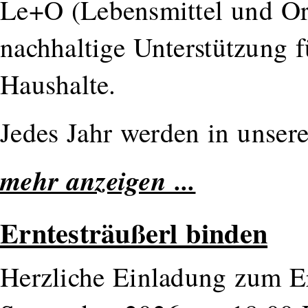
Le+O (Lebensmittel und Ori
nachhaltige Unterstützung f
Haushalte.
Jedes Jahr werden in unser
mehr anzeigen ...
Erntesträußerl binden
Herzliche Einladung zum Er