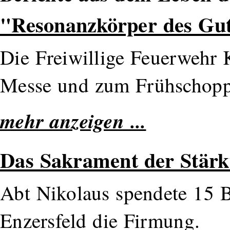
"Resonanzkörper des Gu
Die Freiwillige Feuerwehr 
Messe und zum Frühschopp
mehr anzeigen ...
Das Sakrament der Stär
Abt Nikolaus spendete 15
Enzersfeld die Firmung.