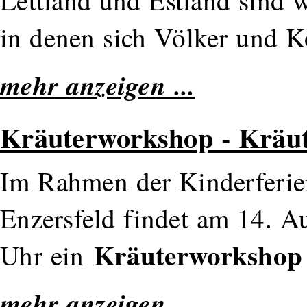
in denen sich Völker und 
mehr anzeigen ...
Kräuterworkshop - Kräu
Im Rahmen der Kinderferie
Enzersfeld findet am 14. A
Kräuterworkshop
Uhr ein
mehr anzeigen ...