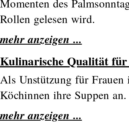
Momenten des Palmsonntags,
Rollen gelesen wird.
mehr anzeigen ...
Kulinarische Qualität für
Als Unstützung für Frauen
Köchinnen ihre Suppen an.
mehr anzeigen ...