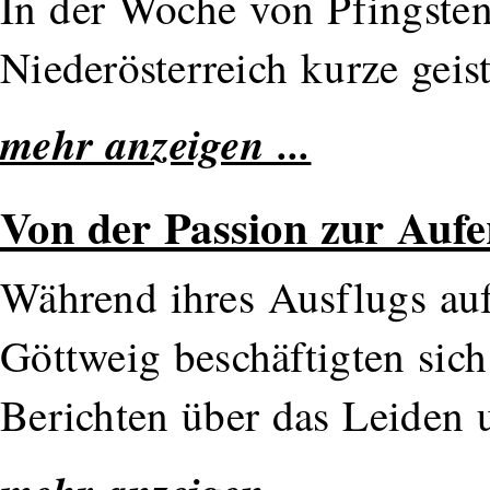
In der Woche von Pfingsten
Niederösterreich kurze gei
mehr anzeigen ...
Von der Passion zur Auf
Während ihres Ausflugs auf
Göttweig beschäftigten sich
Berichten über das Leiden 