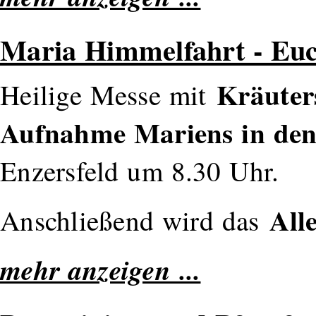
Maria Himmelfahrt - Euc
Kräuter
Heilige Messe mit
Aufnahme Mariens in de
Enzersfeld um 8.30 Uhr.
All
Anschließend wird das
mehr anzeigen ...