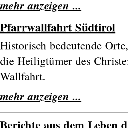
mehr anzeigen ...
Pfarrwallfahrt Südtirol
Historisch bedeutende Orte
die Heiligtümer des Christe
Wallfahrt.
mehr anzeigen ...
Berichte aus dem Leben d