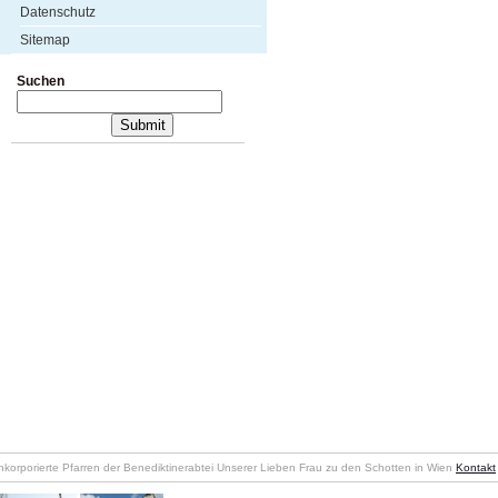
Datenschutz
Sitemap
Suchen
nkorporierte Pfarren der Benediktinerabtei Unserer Lieben Frau zu den Schotten in Wien
Kontakt