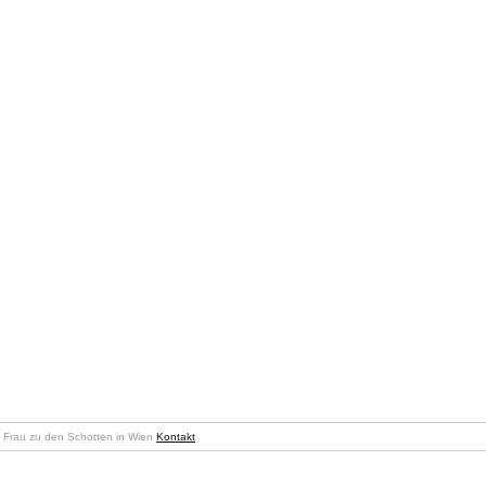
en Frau zu den Schotten in Wien
Kontakt