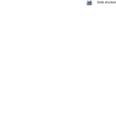
Seite drucke