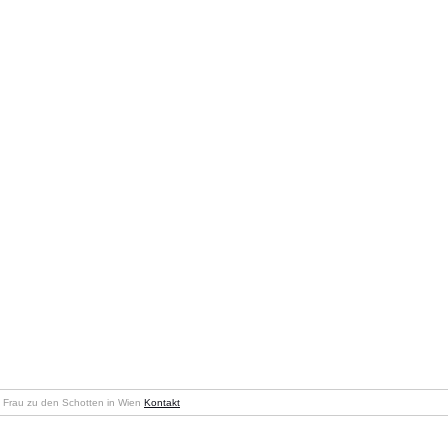
en Frau zu den Schotten in Wien
Kontakt