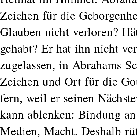
Zeichen für die Geborgenhe
Glauben nicht verloren? Hät
gehabt? Er hat ihn nicht ver
zugelassen, in Abrahams Sc
Zeichen und Ort für die Go
fern, weil er seinen Nächste
kann ablenken: Bindung an 
Medien, Macht. Deshalb rütt