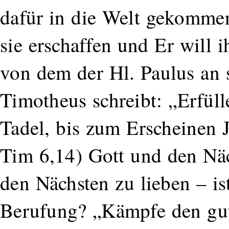
dafür in die Welt gekommen
sie erschaffen und Er will i
von dem der Hl. Paulus an 
Timotheus schreibt: „Erfül
Tadel, bis zum Erscheinen J
Tim 6,14) Gott und den Nä
den Nächsten zu lieben – is
Berufung? „Kämpfe den gu