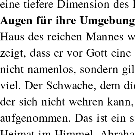
eine tiefere Dimension des
Augen für ihre Umgebung
Haus des reichen Mannes w
zeigt, dass er vor Gott eine
nicht namenlos, sondern gil
viel. Der Schwache, dem d
der sich nicht wehren kann
aufgenommen. Das ist ein s
Heimat im Himmel. Abraham,