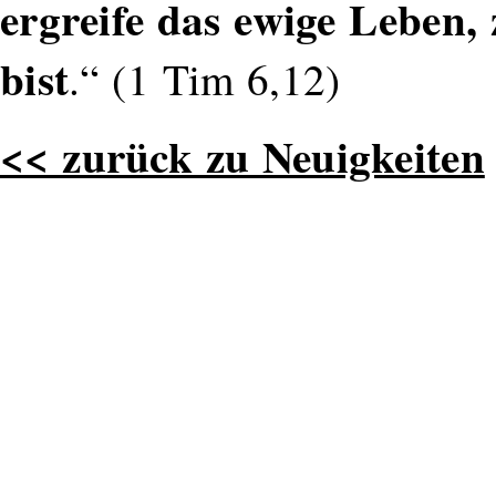
ergreife das ewige Leben
bist
.“ (1 Tim 6,12)
<< zurück zu Neuigkeiten