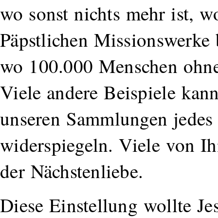
wo sonst nichts mehr ist, w
Päpstlichen Missionswerke 
wo 100.000 Menschen ohne 
Viele andere Beispiele kann
unseren Sammlungen jedes J
widerspiegeln. Viele von Ih
der Nächstenliebe.
Diese Einstellung wollte J