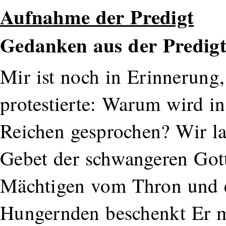
Aufnahme der Predigt
Gedanken aus der Predig
Mir ist noch in Erinnerung,
protestierte: Warum wird i
Reichen gesprochen? Wir la
Gebet der schwangeren Gotte
Mächtigen vom Thron und e
Hungernden beschenkt Er m