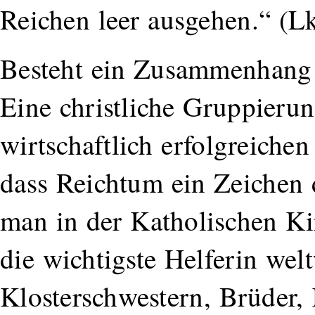
Reichen leer ausgehen.“ (L
Besteht ein Zusammenhang 
Eine christliche Gruppierun
wirtschaftlich erfolgreichen
dass Reichtum ein Zeichen 
man in der Katholischen Kir
die wichtigste Helferin wel
Klosterschwestern, Brüder, 