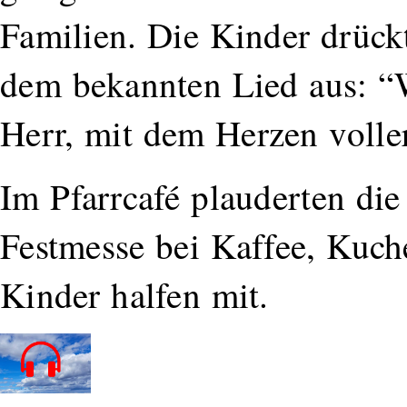
Familien. Die Kinder drück
dem bekannten Lied aus: “
Herr, mit dem Herzen volle
Im Pfarrcafé plauderten di
Festmesse bei Kaffee, Kuch
Kinder halfen mit.