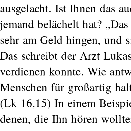
ausgelacht. Ist Ihnen das a
jemand belächelt hat? „Das a
sehr am Geld hingen, und si
Das schreibt der Arzt Lukas
verdienen konnte. Wie antw
Menschen für großartig halt
(Lk 16,15) In einem Beispi
denen, die Ihn hören wollte