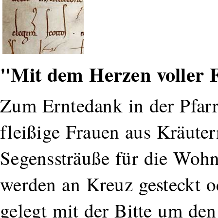
"Mit dem Herzen voller 
Zum Erntedank in der Pfarr
fleißige Frauen aus Kräut
Segenssträuße für die Woh
werden an Kreuz gesteckt o
gelegt mit der Bitte um den