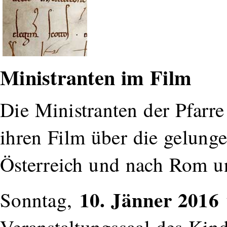
Ministranten im Film
Die Ministranten der Pfarre
ihren Film über die gelung
Österreich und nach Rom u
10. Jänner 2016
Sonntag,