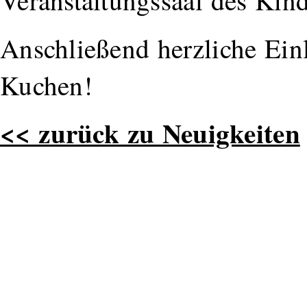
Veranstaltungssaal des Kin
Anschließend herzliche Ei
Kuchen!
<< zurück zu Neuigkeiten